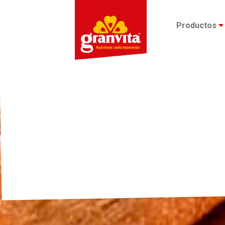
Productos