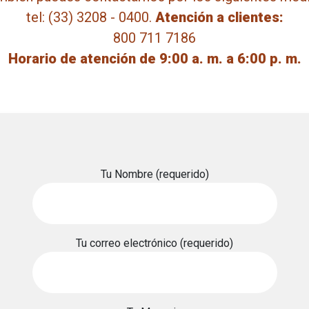
tel: (33) 3208 - 0400.
Atención a clientes:
800 711 7186
Horario de atención de 9:00 a. m. a 6:00 p. m.
Tu Nombre (requerido)
Tu correo electrónico (requerido)