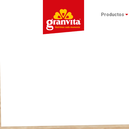
Productos