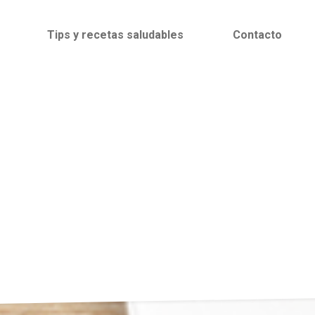
Tips y recetas saludables
Contacto