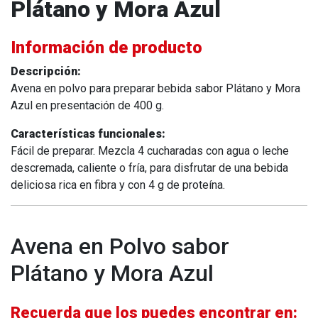
Plátano y Mora Azul
Información de producto
Descripción:
Avena en polvo para preparar bebida sabor Plátano y Mora
Azul en presentación de 400 g.
Características funcionales:
Fácil de preparar. Mezcla 4 cucharadas con agua o leche
descremada, caliente o fría, para disfrutar de una bebida
deliciosa rica en fibra y con 4 g de proteína.
Avena en Polvo sabor
Plátano y Mora Azul
Recuerda que los puedes encontrar en: