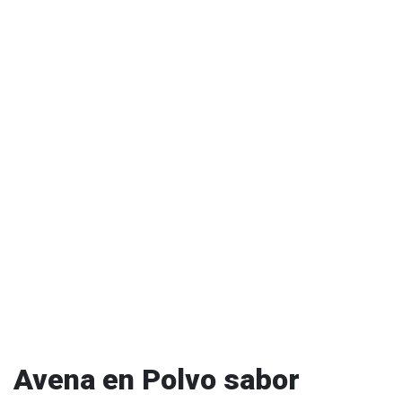
Avena en Polvo sabor