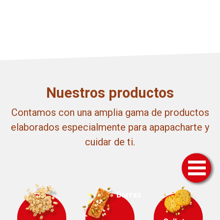
Nuestros productos
Contamos con una amplia gama de productos
elaborados especialmente para apapacharte y
cuidar de ti.
Barras