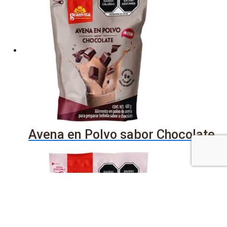
Avena en Polvo sabor Chocolate