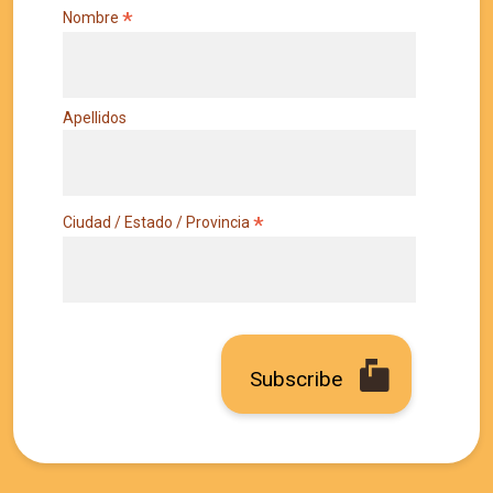
*
Nombre
Apellidos
*
Ciudad / Estado / Provincia