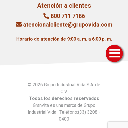
Atención a clientes
800 711 7186
atencionalcliente@grupovida.com
Horario de atención de 9:00 a. m. a 6:00 p. m.
© 2026 Grupo Industrial Vida S.A. de
C.V.
Todos los derechos reservados
Granvita es una marca de Grupo
Industrial Vida · Teléfono:(33) 3208 -
0400