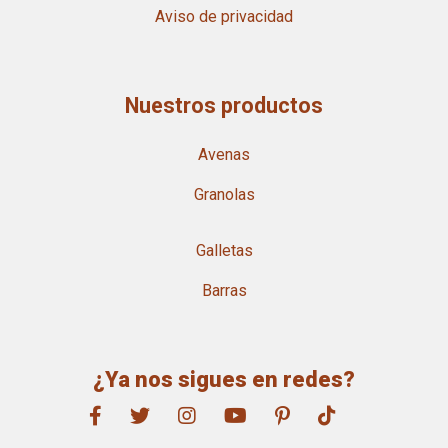
Aviso de privacidad
Nuestros productos
Avenas
Granolas
Galletas
Barras
¿Ya nos sigues en redes?