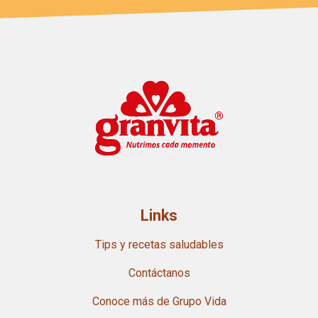
Links
Tips y recetas saludables
Contáctanos
Conoce más de Grupo Vida