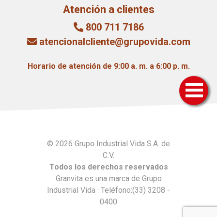
Atención a clientes
800 711 7186
atencionalcliente@grupovida.com
Horario de atención de 9:00 a. m. a 6:00 p. m.
© 2026 Grupo Industrial Vida S.A. de
C.V.
Todos los derechos reservados
Granvita es una marca de Grupo
Industrial Vida · Teléfono:(33) 3208 -
0400