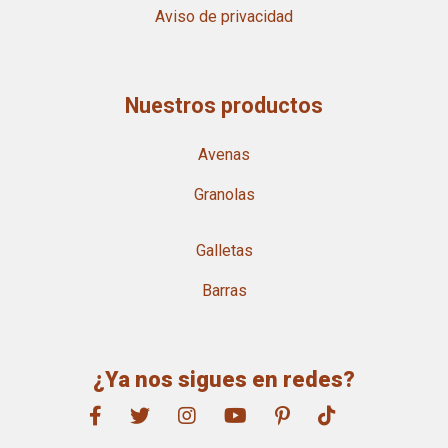
Aviso de privacidad
Nuestros productos
Avenas
Granolas
Galletas
Barras
¿Ya nos sigues en redes?