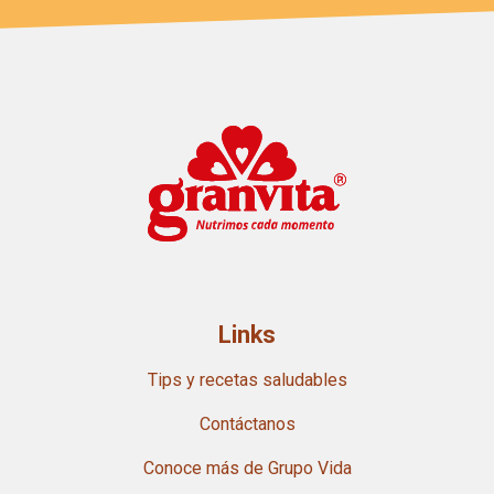
Links
Tips y recetas saludables
Contáctanos
Conoce más de Grupo Vida