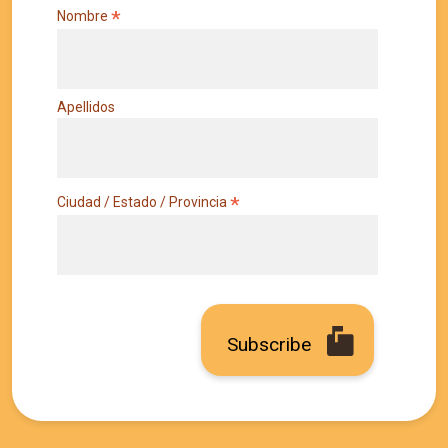
*
Nombre
Apellidos
*
Ciudad / Estado / Provincia