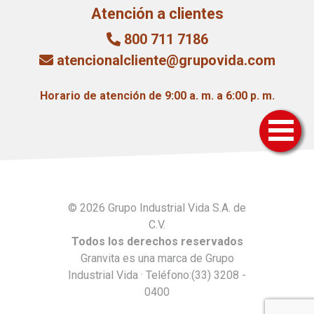
Atención a clientes
800 711 7186
atencionalcliente@grupovida.com
Horario de atención de 9:00 a. m. a 6:00 p. m.
© 2026 Grupo Industrial Vida S.A. de
C.V.
Todos los derechos reservados
Granvita es una marca de Grupo
Industrial Vida · Teléfono:(33) 3208 -
0400