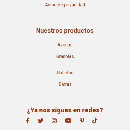
Aviso de privacidad
Nuestros productos
Avenas
Granolas
Galletas
Barras
¿Ya nos sigues en redes?