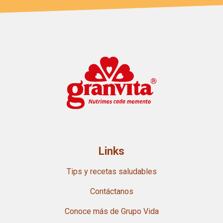
Links
Tips y recetas saludables
Contáctanos
Conoce más de Grupo Vida