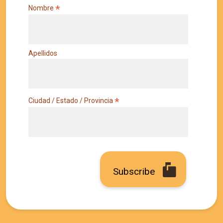
*
Nombre
Apellidos
*
Ciudad / Estado / Provincia