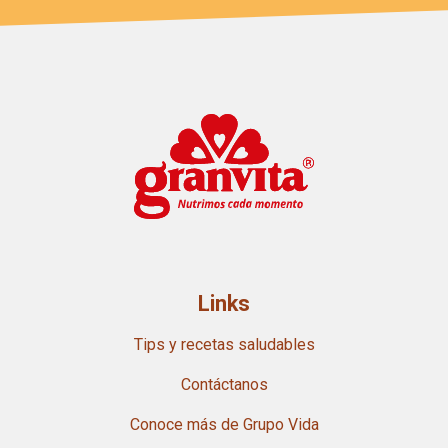
Links
Tips y recetas saludables
Contáctanos
Conoce más de Grupo Vida