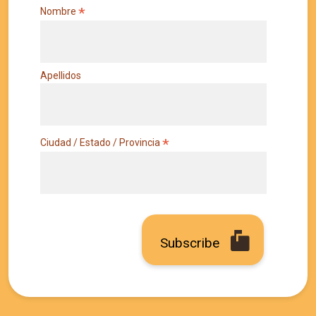
*
Nombre
Apellidos
*
Ciudad / Estado / Provincia