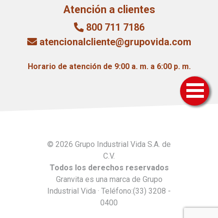
Atención a clientes
800 711 7186
atencionalcliente@grupovida.com
Horario de atención de 9:00 a. m. a 6:00 p. m.
© 2026 Grupo Industrial Vida S.A. de
C.V.
Todos los derechos reservados
Granvita es una marca de Grupo
Industrial Vida · Teléfono:(33) 3208 -
0400