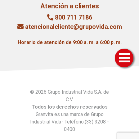
Atención a clientes
800 711 7186
atencionalcliente@grupovida.com
Horario de atención de 9:00 a. m. a 6:00 p. m.
© 2026 Grupo Industrial Vida S.A. de
C.V.
Todos los derechos reservados
Granvita es una marca de Grupo
Industrial Vida · Teléfono:(33) 3208 -
0400