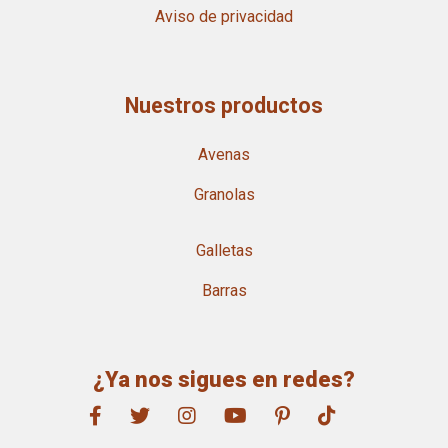
Aviso de privacidad
Nuestros productos
Avenas
Granolas
Galletas
Barras
¿Ya nos sigues en redes?