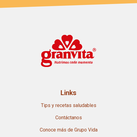
Links
Tips y recetas saludables
Contáctanos
Conoce más de Grupo Vida