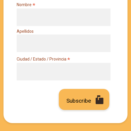
*
Nombre
Apellidos
*
Ciudad / Estado / Provincia