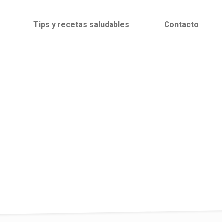
Tips y recetas saludables
Contacto