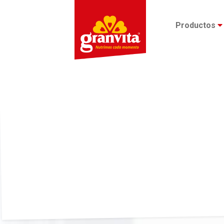
Productos