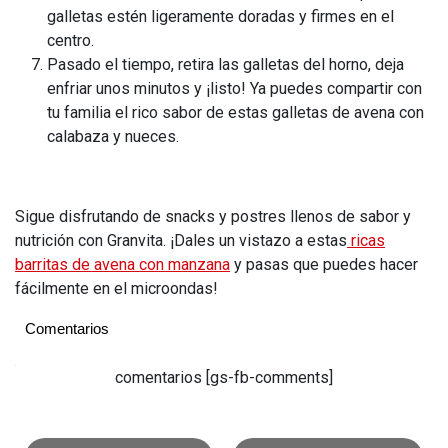
galletas estén ligeramente doradas y firmes en el
centro.
Pasado el tiempo, retira las galletas del horno, deja
enfriar unos minutos y ¡listo! Ya puedes compartir con
tu familia el rico sabor de estas galletas de avena con
calabaza y nueces.
Sigue disfrutando de snacks y postres llenos de sabor y
nutrición con Granvita. ¡Dales un vistazo a estas
ricas
barritas de avena con manzana
y pasas que puedes hacer
fácilmente en el microondas!
Comentarios
Summary
comentarios [gs-fb-comments]
Rating
1