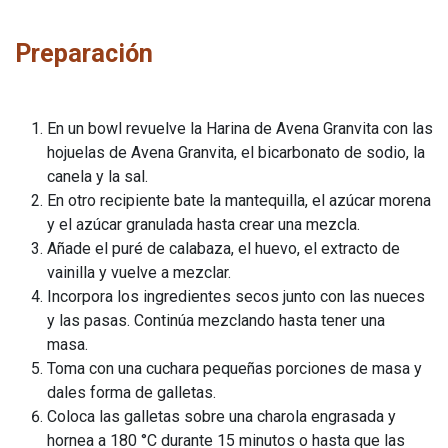
Preparación
En un bowl revuelve la Harina de Avena Granvita con las
hojuelas de Avena Granvita, el bicarbonato de sodio, la
canela y la sal.
En otro recipiente bate la mantequilla, el azúcar morena
y el azúcar granulada hasta crear una mezcla.
Añade el puré de calabaza, el huevo, el extracto de
vainilla y vuelve a mezclar.
Incorpora los ingredientes secos junto con las nueces
y las pasas. Continúa mezclando hasta tener una
masa.
Toma con una cuchara pequeñas porciones de masa y
dales forma de galletas.
Coloca las galletas sobre una charola engrasada y
hornea a 180 °C durante 15 minutos o hasta que las