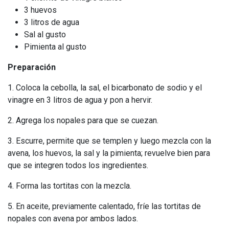
3 huevos
3 litros de agua
Sal al gusto
Pimienta al gusto
Preparación
1. Coloca la cebolla, la sal, el bicarbonato de sodio y el
vinagre en 3 litros de agua y pon a hervir.
2. Agrega los nopales para que se cuezan.
3. Escurre, permite que se templen y luego mezcla con la
avena, los huevos, la sal y la pimienta; revuelve bien para
que se integren todos los ingredientes.
4. Forma las tortitas con la mezcla.
5. En aceite, previamente calentado, fríe las tortitas de
nopales con avena por ambos lados.