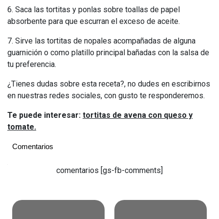
6. Saca las tortitas y ponlas sobre toallas de papel
absorbente para que escurran el exceso de aceite.
7. Sirve las tortitas de nopales acompañadas de alguna
guarnición o como platillo principal bañadas con la salsa de
tu preferencia.
¿Tienes dudas sobre esta receta?, no dudes en escribirnos
en nuestras redes sociales, con gusto te responderemos.
Te puede interesar:
tortitas de avena con queso y
tomate.
Comentarios
Summary
comentarios [gs-fb-comments]
Rating
1
star