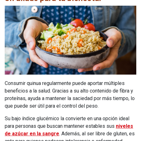
Consumir quinua regularmente puede aportar múltiples
beneficios a la salud.
Gracias a su alto contenido de fibra y
proteínas, ayuda a mantener la saciedad por más tiempo, lo
que puede ser útil para el control del peso.
Su bajo índice glucémico la convierte en una opción ideal
para personas que buscan mantener estables sus
niveles
de azúcar en la sangre
. Además, al ser libre de gluten, es