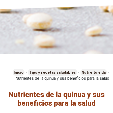
-
-
-
Inicio
Tips y recetas saludables
Nutre tu vida
Nutrientes de la quinua y sus beneficios para la salud
Nutrientes de la quinua y sus
beneficios para la salud