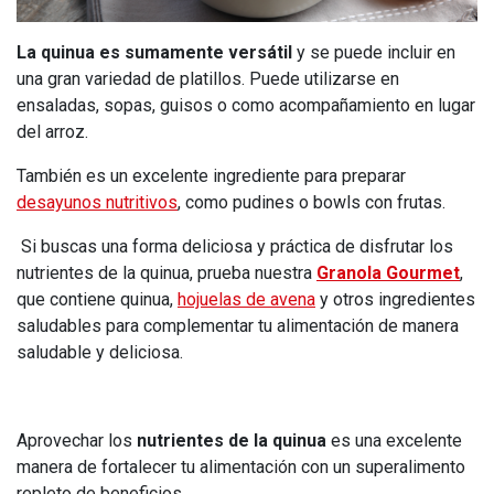
La quinua es sumamente versátil
y se puede incluir en
una gran variedad de platillos. Puede utilizarse en
ensaladas, sopas, guisos o como acompañamiento en lugar
del arroz.
También es un excelente ingrediente para preparar
desayunos nutritivos
, como pudines o bowls con frutas.
Si buscas una forma deliciosa y práctica de disfrutar los
nutrientes de la quinua, prueba nuestra
Granola Gourmet
,
que contiene quinua,
hojuelas de avena
y otros ingredientes
saludables para complementar tu alimentación de manera
saludable y deliciosa.
Aprovechar los
nutrientes de la quinua
es una excelente
manera de fortalecer tu alimentación con un superalimento
repleto de beneficios.