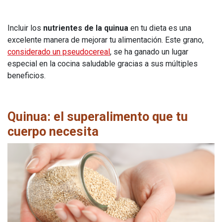
Incluir los
nutrientes de la quinua
en tu dieta es una
excelente manera de mejorar tu alimentación. Este grano,
considerado un pseudocereal
, se ha ganado un lugar
especial en la cocina saludable gracias a sus múltiples
beneficios.
Quinua: el superalimento que tu
cuerpo necesita