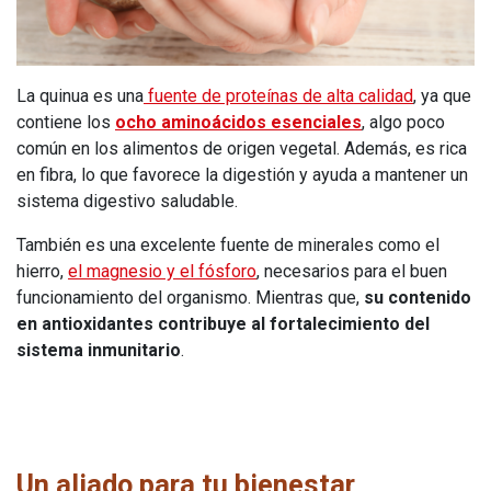
La quinua es una
fuente de proteínas de alta calidad
, ya que
contiene los
ocho aminoácidos esenciales
, algo poco
común en los alimentos de origen vegetal. Además, es rica
en fibra, lo que favorece la digestión y ayuda a mantener un
sistema digestivo saludable.
También es una excelente fuente de minerales como el
hierro,
el magnesio y el fósforo
, necesarios para el buen
funcionamiento del organismo. Mientras que,
su contenido
en antioxidantes contribuye al fortalecimiento del
sistema inmunitario
.
Un aliado para tu bienestar