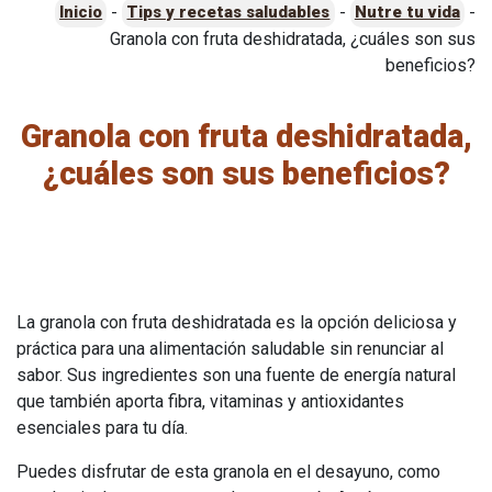
-
-
-
Inicio
Tips y recetas saludables
Nutre tu vida
Granola con fruta deshidratada, ¿cuáles son sus
beneficios?
Granola con fruta deshidratada,
¿cuáles son sus beneficios?
La granola con fruta deshidratada es la opción deliciosa y
práctica para una alimentación saludable sin renunciar al
sabor. Sus ingredientes son una fuente de energía natural
que también aporta fibra, vitaminas y antioxidantes
esenciales para tu día.
Puedes disfrutar de esta granola en el desayuno, como