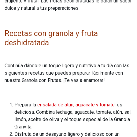
crujiente y frutal. Las frutas deshidratadas le darán un sabor
dulce y natural a tus preparaciones.
Recetas con granola y fruta
deshidratada
Continúa dándole un toque ligero y nutritivo a tu día con las
siguientes recetas que puedes preparar fácilmente con
nuestra Granola con Frutas. ¡Te vas a enamorar!
Prepara la
ensalada de atún, aguacate y tomate
, es
deliciosa. Combina lechuga, aguacate, tomate, atún, sal,
limón, aceite de oliva y el toque especial de la Granola
Granvita.
Disfruta de un desayuno ligero y delicioso con un