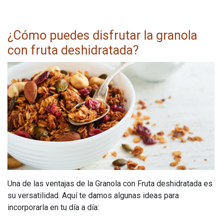
¿Cómo puedes disfrutar la granola
con fruta deshidratada?
Una de las ventajas de la Granola con Fruta deshidratada es
su versatilidad. Aquí te damos algunas ideas para
incorporarla en tu día a día: