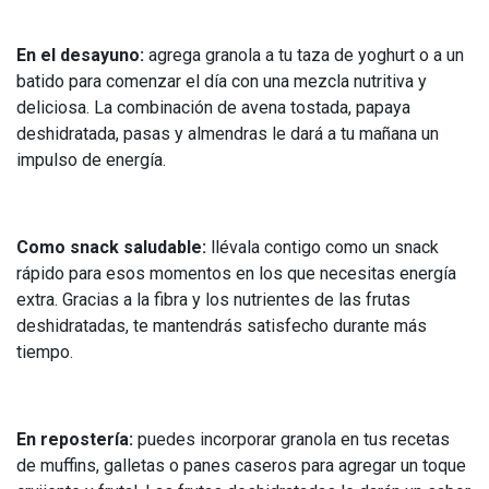
En el desayuno:
agrega granola a tu taza de yoghurt o a un
batido para comenzar el día con una mezcla nutritiva y
deliciosa. La combinación de avena tostada, papaya
deshidratada, pasas y almendras le dará a tu mañana un
impulso de energía.
Como snack saludable:
llévala contigo como un snack
rápido para esos momentos en los que necesitas energía
extra. Gracias a la fibra y los nutrientes de las frutas
deshidratadas, te mantendrás satisfecho durante más
tiempo.
En repostería:
puedes incorporar granola en tus recetas
de muffins, galletas o panes caseros para agregar un toque