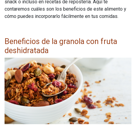
snack o incluso en recetas de repostería. Aquí te
contaremos cuáles son los beneficios de este alimento y
cómo puedes incorporarlo fácilmente en tus comidas.
Beneficios de la granola con fruta
deshidratada