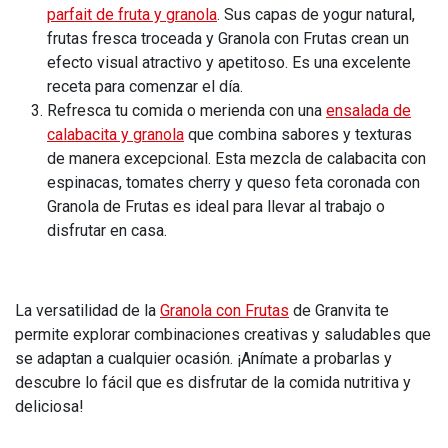
parfait de fruta y granola
. Sus capas de yogur natural,
frutas fresca troceada y Granola con Frutas crean un
efecto visual atractivo y apetitoso. Es una excelente
receta para comenzar el día.
Refresca tu comida o merienda con una
ensalada de
calabacita y granola
que combina sabores y texturas
de manera excepcional. Esta mezcla de calabacita con
espinacas, tomates cherry y queso feta coronada con
Granola de Frutas es ideal para llevar al trabajo o
disfrutar en casa.
La versatilidad de la
Granola con Frutas
de Granvita te
permite explorar combinaciones creativas y saludables que
se adaptan a cualquier ocasión. ¡Anímate a probarlas y
descubre lo fácil que es disfrutar de la comida nutritiva y
deliciosa!