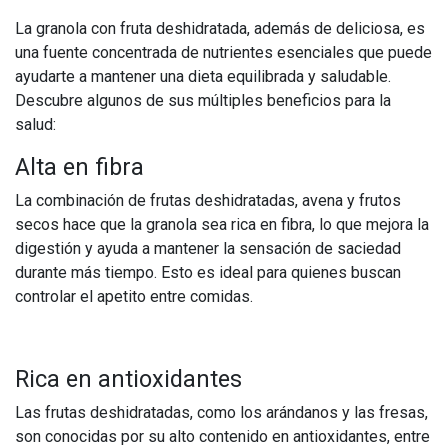
La granola con fruta deshidratada, además de deliciosa, es
una fuente concentrada de nutrientes esenciales que puede
ayudarte a mantener una dieta equilibrada y saludable.
Descubre algunos de sus múltiples beneficios para la
salud:
Alta en fibra
La combinación de frutas deshidratadas, avena y frutos
secos hace que la granola sea rica en fibra, lo que mejora la
digestión y ayuda a mantener la sensación de saciedad
durante más tiempo. Esto es ideal para quienes buscan
controlar el apetito entre comidas.
Rica en antioxidantes
Las frutas deshidratadas, como los arándanos y las fresas,
son conocidas por su alto contenido en antioxidantes, entre