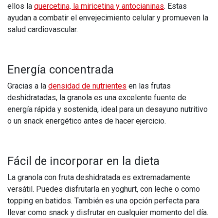
ellos la
quercetina, la miricetina y antocianinas
. Estas
ayudan a combatir el envejecimiento celular y promueven la
salud cardiovascular.
Energía concentrada
Gracias a la
densidad de nutrientes
en las frutas
deshidratadas, la granola es una excelente fuente de
energía rápida y sostenida, ideal para un desayuno nutritivo
o un snack energético antes de hacer ejercicio.
Fácil de incorporar en la dieta
La granola con fruta deshidratada es extremadamente
versátil. Puedes disfrutarla en yoghurt, con leche o como
topping en batidos. También es una opción perfecta para
llevar como snack y disfrutar en cualquier momento del día.