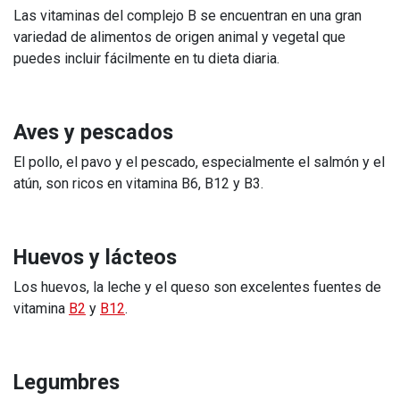
Las vitaminas del complejo B se encuentran en una gran
variedad de alimentos de origen animal y vegetal que
puedes incluir fácilmente en tu dieta diaria.
Aves y pescados
El pollo, el pavo y el pescado, especialmente el salmón y el
atún, son ricos en vitamina B6, B12 y B3.
Huevos y lácteos
Los huevos, la leche y el queso son excelentes fuentes de
vitamina
B2
y
B12
.
Legumbres