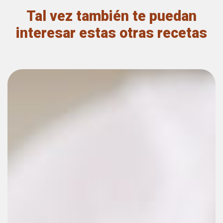
Tal vez también te puedan
interesar estas otras recetas