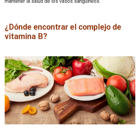
mantener la salud de los vasos sanguíneos.
¿Dónde encontrar el complejo de
vitamina B?