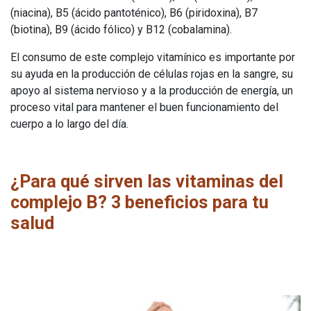
(niacina), B5 (ácido pantoténico), B6 (piridoxina), B7
(biotina), B9 (ácido fólico) y B12 (cobalamina).
El consumo de este complejo vitamínico es importante por
su ayuda en la producción de células rojas en la sangre, su
apoyo al sistema nervioso y a la producción de energía, un
proceso vital para mantener el buen funcionamiento del
cuerpo a lo largo del día.
¿Para qué sirven las vitaminas del
complejo B? 3 beneficios para tu
salud