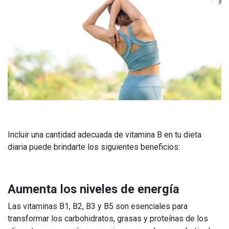
Incluir una cantidad adecuada de vitamina B en tu dieta
diaria puede brindarte los siguientes beneficios:
Aumenta los niveles de energía
Las vitaminas B1, B2, B3 y B5 son esenciales para
transformar los carbohidratos, grasas y proteínas de los