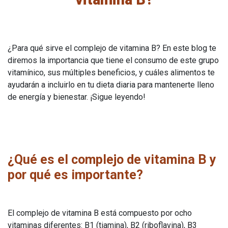
¿Para qué sirve el complejo de vitamina B? En este blog te
diremos la importancia que tiene el consumo de este grupo
vitamínico, sus múltiples beneficios, y cuáles alimentos te
ayudarán a incluirlo en tu dieta diaria para mantenerte lleno
de energía y bienestar. ¡Sigue leyendo!
¿Qué es el complejo de vitamina B y
por qué es importante?
El complejo de vitamina B está compuesto por ocho
vitaminas diferentes: B1 (tiamina), B2 (riboflavina), B3