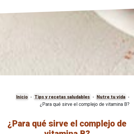
-
-
-
Inicio
Tips y recetas saludables
Nutre tu vida
¿Para qué sirve el complejo de vitamina B?
¿Para qué sirve el complejo de
vitamina B?