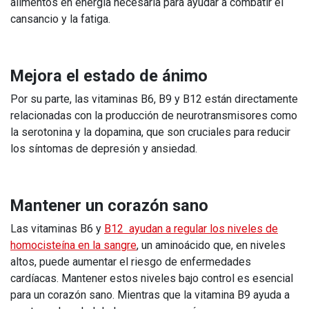
alimentos en energía necesaria para ayudar a combatir el
cansancio y la fatiga.
Mejora el estado de ánimo
Por su parte, las vitaminas B6, B9 y B12 están directamente
relacionadas con la producción de neurotransmisores como
la serotonina y la dopamina, que son cruciales para reducir
los síntomas de depresión y ansiedad.
Mantener un corazón sano
Las vitaminas B6 y
B12 ayudan a regular los niveles de
homocisteína en la sangre
, un aminoácido que, en niveles
altos, puede aumentar el riesgo de enfermedades
cardíacas. Mantener estos niveles bajo control es esencial
para un corazón sano. Mientras que la vitamina B9 ayuda a