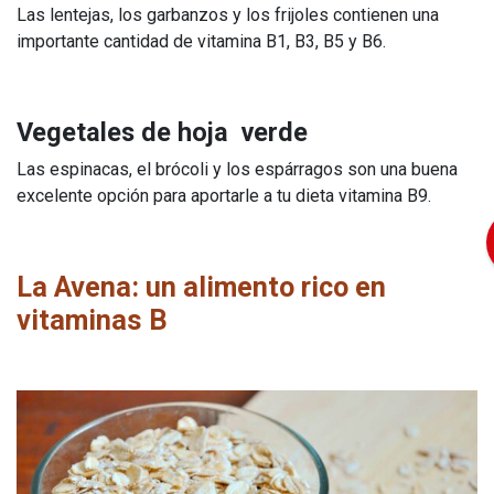
Las lentejas, los garbanzos y los frijoles contienen una
importante cantidad de vitamina B1, B3, B5 y B6.
Vegetales de hoja verde
Las espinacas, el brócoli y los espárragos son una buena
excelente opción para aportarle a tu dieta vitamina B9.
La Avena: un alimento rico en
vitaminas B