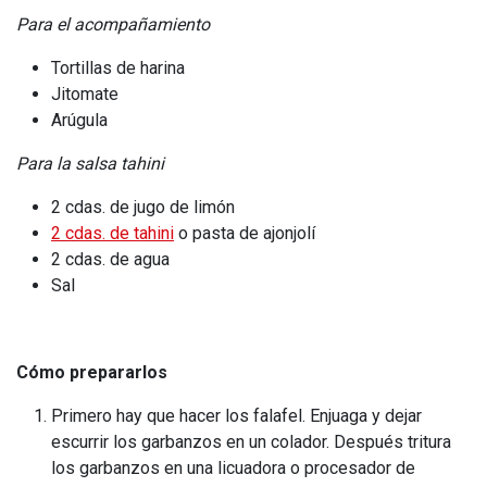
Para el acompañamiento
Tortillas de harina
Jitomate
Arúgula
Para la salsa tahini
2 cdas. de jugo de limón
2 cdas. de tahini
o pasta de ajonjolí
2 cdas. de agua
Sal
Cómo prepararlos
Primero hay que hacer los falafel. Enjuaga y dejar
escurrir los garbanzos en un colador. Después tritura
los garbanzos en una licuadora o procesador de