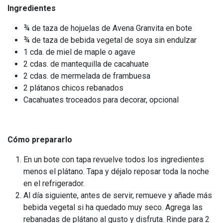
Ingredientes
¾ de taza de hojuelas de Avena Granvita en bote
¾ de taza de bebida vegetal de soya sin endulzar
1 cda. de miel de maple o agave
2 cdas. de mantequilla de cacahuate
2 cdas. de mermelada de frambuesa
2 plátanos chicos rebanados
Cacahuates troceados para decorar, opcional
Cómo prepararlo
En un bote con tapa revuelve todos los ingredientes
menos el plátano. Tapa y déjalo reposar toda la noche
en el refrigerador.
Al día siguiente, antes de servir, remueve y añade más
bebida vegetal si ha quedado muy seco. Agrega las
rebanadas de plátano al gusto y disfruta. Rinde para 2