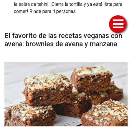
la salsa de tahini. ¡Cierra la tortilla y ya está lista para
comer! Rinde para 4 personas.
El favorito de las recetas veganas con
avena: brownies de avena y manzana