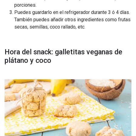
porciones.
Puedes guardarlo en el refrigerador durante 3 ó 4 días.
También puedes añadir otros ingredientes como frutas
secas, semillas, coco rallado, etc.
Hora del snack: galletitas veganas de
plátano y coco