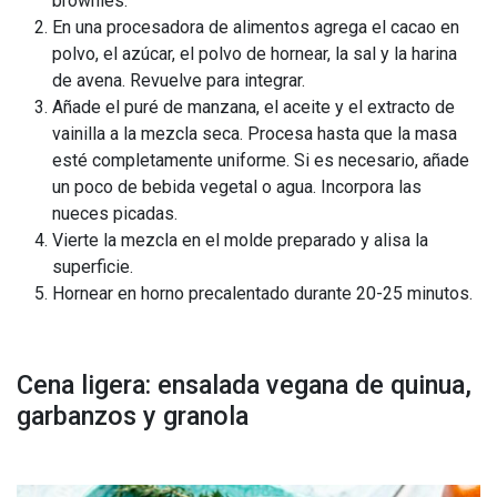
brownies.
En una procesadora de alimentos agrega el cacao en
polvo, el azúcar, el polvo de hornear, la sal y la harina
de avena. Revuelve para integrar.
Añade el puré de manzana, el aceite y el extracto de
vainilla a la mezcla seca. Procesa hasta que la masa
esté completamente uniforme. Si es necesario, añade
un poco de bebida vegetal o agua. Incorpora las
nueces picadas.
Vierte la mezcla en el molde preparado y alisa la
superficie.
Hornear en horno precalentado durante 20-25 minutos.
Cena ligera: ensalada vegana de quinua,
garbanzos y granola