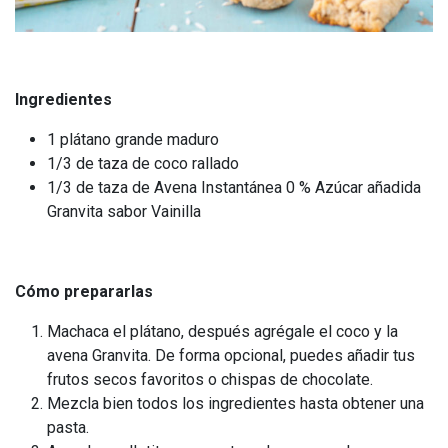
Ingredientes
1 plátano grande maduro
1/3 de taza de coco rallado
1/3 de taza de Avena Instantánea 0 % Azúcar añadida
Granvita sabor Vainilla
Cómo prepararlas
Machaca el plátano, después agrégale el coco y la
avena Granvita. De forma opcional, puedes añadir tus
frutos secos favoritos o chispas de chocolate.
Mezcla bien todos los ingredientes hasta obtener una
pasta.