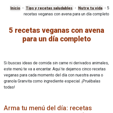
-
-
-
5
Inicio
Tips y recetas saludables
Nutre tu vida
recetas veganas con avena para un día completo
5 recetas veganas con avena
para un día completo
Si buscas ideas de comida sin carne ni derivados animales,
este menú te va a encantar. Aquí te dejamos cinco recetas
veganas para cada momento del día con nuestra avena o
granola Granvita como ingrediente especial. ¡Pruébalas
todas!
Arma tu menú del día: recetas