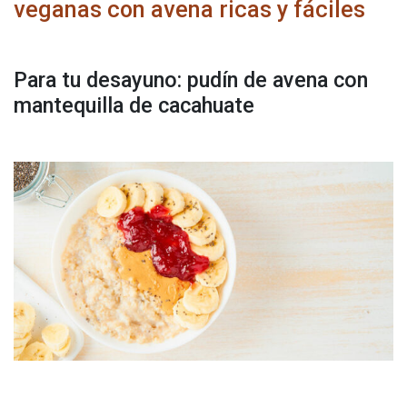
veganas con avena ricas y fáciles
Para tu desayuno: pudín de avena con
mantequilla de cacahuate