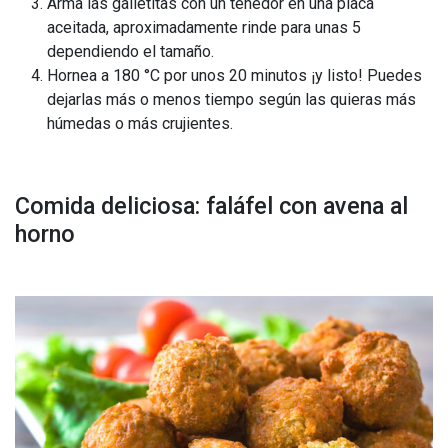
Arma las galletitas con un tenedor en una placa
aceitada, aproximadamente rinde para unas 5
dependiendo el tamaño.
Hornea a 180 °C por unos 20 minutos ¡y listo! Puedes
dejarlas más o menos tiempo según las quieras más
húmedas o más crujientes.
Comida deliciosa: faláfel con avena al
horno