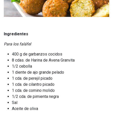
Ingredientes
Para los faláfel
400 g de garbanzos cocidos
8 cdas. de Harina de Avena Granvita
1/2 cebolla
1 diente de ajo grande pelado
1 cda. de perejil picado
1 cda. de cilantro picado
1 cda. de comino molido
1/2 cda. de pimienta negra
Sal
Aceite de oliva